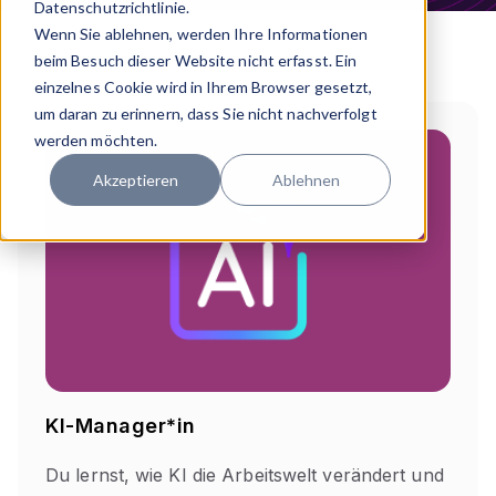
Datenschutzrichtlinie.
Wenn Sie ablehnen, werden Ihre Informationen
beim Besuch dieser Website nicht erfasst. Ein
einzelnes Cookie wird in Ihrem Browser gesetzt,
um daran zu erinnern, dass Sie nicht nachverfolgt
werden möchten.
Akzeptieren
Ablehnen
KI-Manager*in
Du lernst, wie KI die Arbeitswelt verändert und