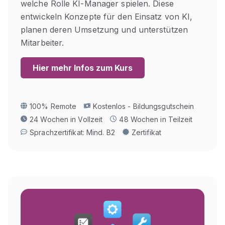
welche Rolle KI-Manager spielen. Diese
entwickeln Konzepte für den Einsatz von KI,
planen deren Umsetzung und unterstützen
Mitarbeiter.
Hier mehr Infos zum Kurs
100% Remote
Kostenlos - Bildungsgutschein
24 Wochen in Vollzeit
48 Wochen in Teilzeit
Sprachzertifikat: Mind. B2
Zertifikat