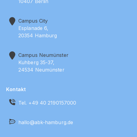
10407 Berlin
Campus City
Esplanade 6,
20354 Hamburg
Campus Neumünster
Kuhberg 35-37,
24534 Neumünster
Kontakt
Tel.
+49 40 2190157000
hallo@abk-hamburg.de