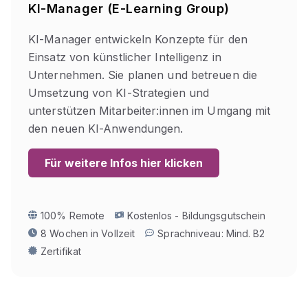
KI-Manager (E-Learning Group)
KI-Manager entwickeln Konzepte für den
Einsatz von künstlicher Intelligenz in
Unternehmen. Sie planen und betreuen die
Umsetzung von KI-Strategien und
unterstützen Mitarbeiter:innen im Umgang mit
den neuen KI-Anwendungen.
Für weitere Infos hier klicken
100% Remote
Kostenlos - Bildungsgutschein
8 Wochen in Vollzeit
Sprachniveau: Mind. B2
Zertifikat