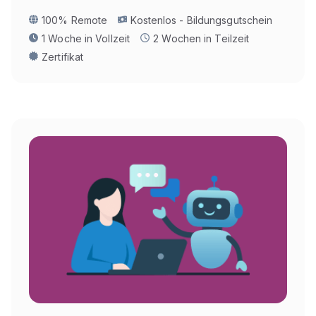
100% Remote
Kostenlos - Bildungsgutschein
1 Woche in Vollzeit
2 Wochen in Teilzeit
Zertifikat