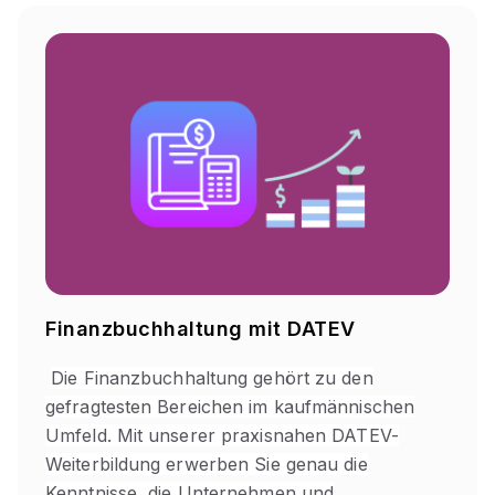
Finanzbuchhaltung mit DATEV
Die Finanzbuchhaltung gehört zu den
gefragtesten Bereichen im kaufmännischen
Umfeld. Mit unserer praxisnahen DATEV-
Weiterbildung erwerben Sie genau die
Kenntnisse, die Unternehmen und