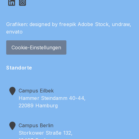
Grafiken: designed by
freepik
Adobe Stock,
undraw,
envato
Cookie-Einstellungen
Standorte
Campus Eilbek
Hammer Steindamm 40-44,
22089 Hamburg
Campus Berlin
Storkower Straße 132,