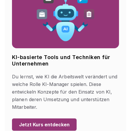
KI-basierte Tools und Techniken für
Unternehmen
Du lernst, wie KI die Arbeitswelt verändert und
welche Rolle KI-Manager spielen. Diese
entwickeln Konzepte für den Einsatz von KI,
planen deren Umsetzung und unterstützen
Mitarbeiter.
Jetzt Kurs entdecken